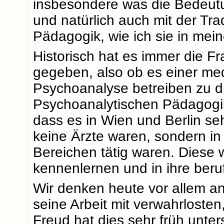
insbesondere was die Bedeutun
und natürlich auch mit der Tra
Pädagogik, wie ich sie in mein
Historisch hat es immer die 
gegeben, also ob es einer me
Psychoanalyse betreiben zu d
Psychoanalytischen Pädagogi
dass es in Wien und Berlin se
keine Ärzte waren, sondern i
Bereichen tätig waren. Diese 
kennenlernen und in ihre beruf
Wir denken heute vor allem a
seine Arbeit mit verwahrloste
Freud hat dies sehr früh unter