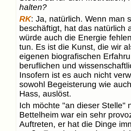
halten?
RK
: Ja, natürlich. Wenn man s
beschäftigt, hat das natürlic
würde auch die Energie fehlen
tun. Es ist die Kunst, die wi
eigenen biografischen Erfahr
beruflichen und wissenschaft
Insofern ist es auch nicht ver
sowohl Begeisterung wie auch
Hass, auslöst.
Ich möchte "an dieser Stelle"
Bettelheim war ein sehr provo
Auftreten, er hat die Dinge i