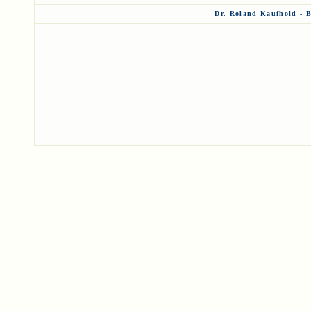
Dr. Roland Kaufhold - 