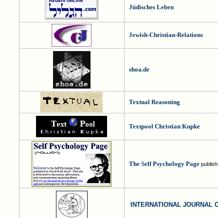
Jüdisches Leben
Jewish-Christian-Relations
shoa.de
Textual Reasoning
Textpool Christian Kupke
The Self Psychology Page
publis
INTERNATIONAL JOURNAL 