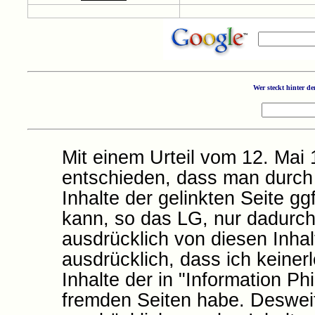
Wer steckt hinter d
Mit einem Urteil vom 12. Mai
entschieden, dass man durch 
Inhalte der gelinkten Seite gg
kann, so das LG, nur dadurch
ausdrücklich von diesen Inhal
ausdrücklich, dass ich keinerl
Inhalte der in "Information Ph
fremden Seiten habe. Desweite