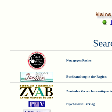
Searc
Netz gegen Rechts
Buchhandlung in der Region
Zentrales Verzeichnis antiquari
Psychosozial-Verlag